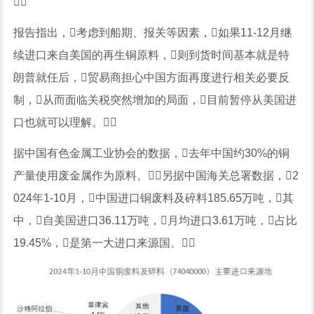

报告指出，考虑到船期、报关等因素，如果11-12月继
续进口来自美国的再生铜原料，则到货时间基本就是特
朗普就任后，贸易商担心中国方面再度进行相关必要反
制，从而面临关税突然增加的局面，目前暂停从美国进
口也就可以理解。
据中国有色金属工业协会的数据，去年中国约30%的铜
产量使用废金属作为原料。另据中国海关总署数据，2
024年1-10月，中国进口铜废料及碎料185.65万吨，其
中，自美国进口36.11万吨，月均进口3.61万吨，占比
19.45%，是第一大进口来源国。