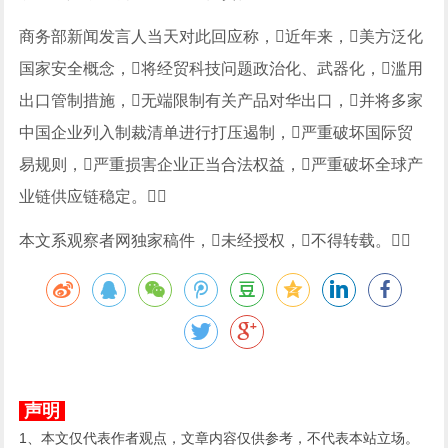
商务部新闻发言人当天对此回应称，近年来，美方泛化
国家安全概念，将经贸科技问题政治化、武器化，滥用
出口管制措施，无端限制有关产品对华出口，并将多家
中国企业列入制裁清单进行打压遏制，严重破坏国际贸
易规则，严重损害企业正当合法权益，严重破坏全球产
业链供应链稳定。
本文系观察者网独家稿件，未经授权，不得转载。
声明
1、本文仅代表作者观点，文章内容仅供参考，不代表本站立场。