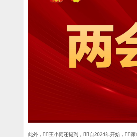
此外，王小雨还提到，自2024年开始，