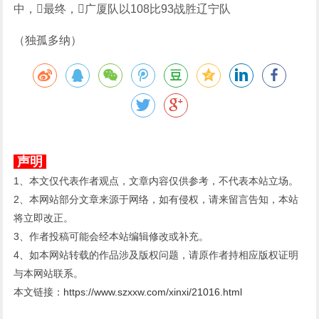
中，最终，广厦队以108比93战胜辽宁队
（独孤多纳）
声明
1、本文仅代表作者观点，文章内容仅供参考，不代表本站立场。
2、本网站部分文章来源于网络，如有侵权，请来留言告知，本站
将立即改正。
3、作者投稿可能会经本站编辑修改或补充。
4、如本网站转载的作品涉及版权问题，请原作者持相应版权证明
与本网站联系。
本文链接：
https://www.szxxw.com/xinxi/21016.html