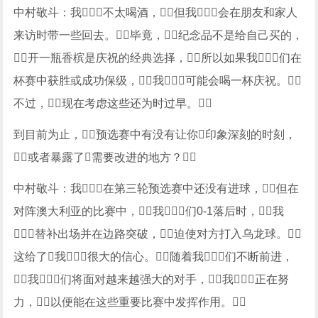
中村敬斗：我不太喝酒，但我会在朋友和家人
来访时带一些回去。毕竟，纪念品不是给自己买的，
开一瓶香槟是庆祝的经典选择，所以如果我们在
杯赛中获胜或成功保级，我可能会喝一杯庆祝。
不过，现在考虑这些还为时过早。
到目前为止，预选赛中有没有让你印象深刻的时刻，
或者暴露了需要改进的地方？
中村敬斗：我在第三轮预选赛中还没有进球，但在
对阵澳大利亚的比赛中，我们0-1落后时，我
替补出场并在边路突破，迫使对方打入乌龙球。
这给了我很大的信心。随着我们不断前进，
我们将面对越来越强大的对手，我正在努
力，以便能在这些重要比赛中发挥作用。