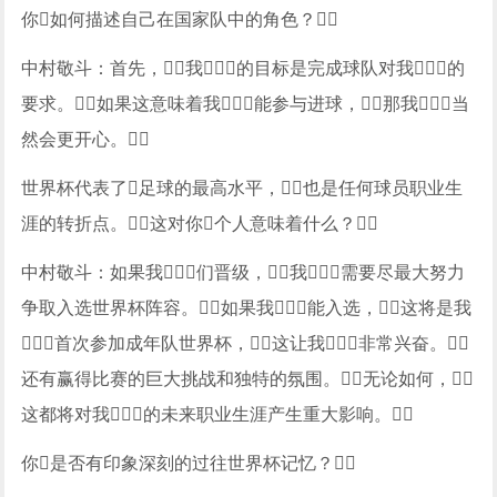
你如何描述自己在国家队中的角色？
中村敬斗：首先，我的目标是完成球队对我的
要求。如果这意味着我能参与进球，那我当
然会更开心。
世界杯代表了足球的最高水平，也是任何球员职业生
涯的转折点。这对你个人意味着什么？
中村敬斗：如果我们晋级，我需要尽最大努力
争取入选世界杯阵容。如果我能入选，这将是我
首次参加成年队世界杯，这让我非常兴奋。
还有赢得比赛的巨大挑战和独特的氛围。无论如何，
这都将对我的未来职业生涯产生重大影响。
你是否有印象深刻的过往世界杯记忆？