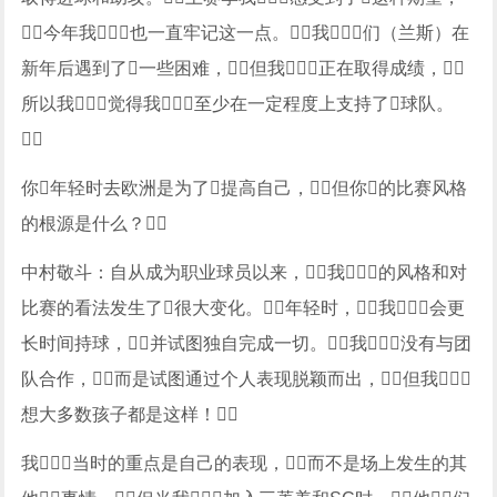
今年我也一直牢记这一点。我们（兰斯）在
新年后遇到了一些困难，但我正在取得成绩，
所以我觉得我至少在一定程度上支持了球队。

你年轻时去欧洲是为了提高自己，但你的比赛风格
的根源是什么？
中村敬斗：自从成为职业球员以来，我的风格和对
比赛的看法发生了很大变化。年轻时，我会更
长时间持球，并试图独自完成一切。我没有与团
队合作，而是试图通过个人表现脱颖而出，但我
想大多数孩子都是这样！
我当时的重点是自己的表现，而不是场上发生的其