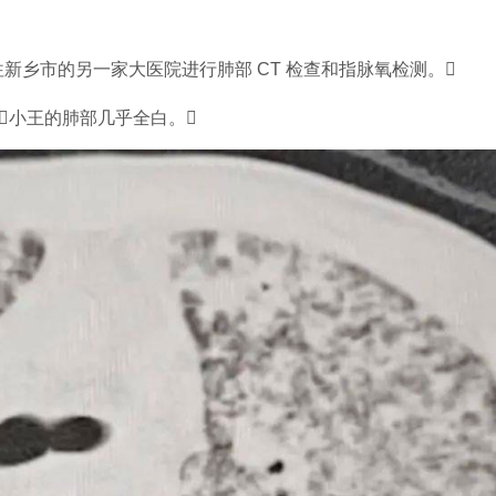
新乡市的另一家大医院进行肺部 CT 检查和指脉氧检测。
小王的肺部几乎全白。