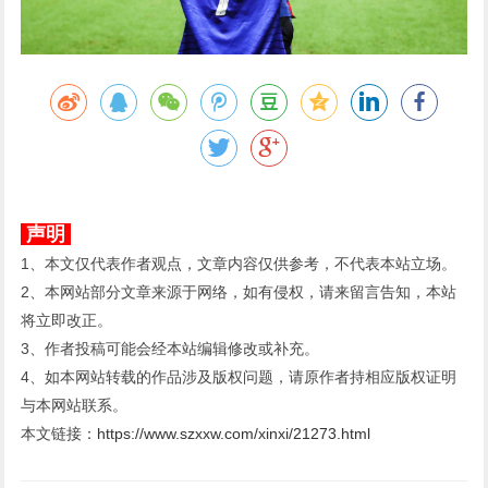
声明
1、本文仅代表作者观点，文章内容仅供参考，不代表本站立场。
2、本网站部分文章来源于网络，如有侵权，请来留言告知，本站
将立即改正。
3、作者投稿可能会经本站编辑修改或补充。
4、如本网站转载的作品涉及版权问题，请原作者持相应版权证明
与本网站联系。
本文链接：
https://www.szxxw.com/xinxi/21273.html