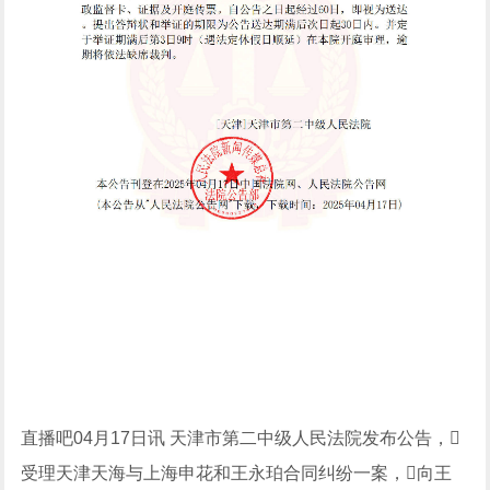
直播吧04月17日讯 天津市第二中级人民法院发布公告，
受理天津天海与上海申花和王永珀合同纠纷一案，向王