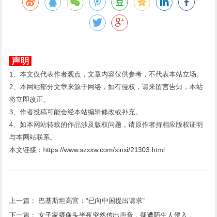
声明
1、本文仅代表作者观点，文章内容仅供参考，不代表本站立场。
2、本网站部分文章来源于网络，如有侵权，请来留言告知，本站
将立即改正。
3、作者投稿可能会经本站编辑修改或补充。
4、如本网站转载的作品涉及版权问题，请原作者持相应版权证明
与本网站联系。
本文链接：
https://www.szxxw.com/xinxi/21303.html
上一篇：
巴基斯坦高官：“已向中国提出请求”
下一篇：
女子家摄像头半夜突然传出声音，疑遭陌生人侵入，小米：将协助分析处理