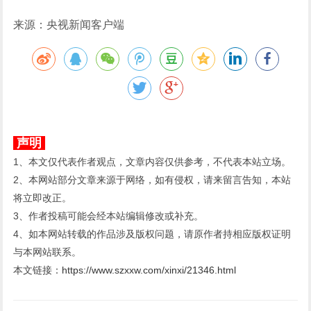
来源：央视新闻客户端
声明
1、本文仅代表作者观点，文章内容仅供参考，不代表本站立场。
2、本网站部分文章来源于网络，如有侵权，请来留言告知，本站
将立即改正。
3、作者投稿可能会经本站编辑修改或补充。
4、如本网站转载的作品涉及版权问题，请原作者持相应版权证明
与本网站联系。
本文链接：
https://www.szxxw.com/xinxi/21346.html