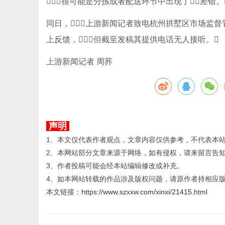
很可能是分拣或者配送环节中出现了差错。
同日，上游新闻记者致电杭州拱墅区市场监督管
上反馈，但截至发稿其提供电话无人接听。
上游新闻记者 周荞
声明
1、本文仅代表作者观点，文章内容仅供参考，不代表本
2、本网站部分文章来源于网络，如有侵权，请来留言告
3、作者投稿可能会经本站编辑修改或补充。
4、如本网站转载的作品涉及版权问题，请原作者持相应
本文链接：
https://www.szxxw.com/xinxi/21415.html