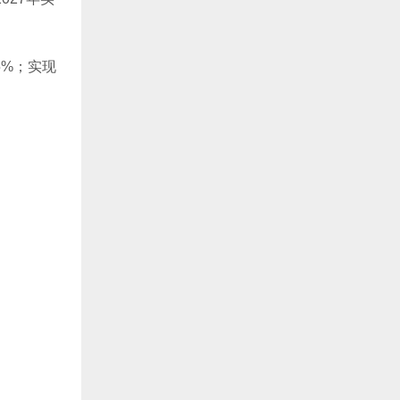
5%；实现