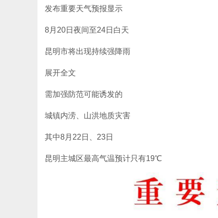
发布重要天气预报显示
8月20日夜间至24日白天
昆明市将出现持续强降雨
展开全文
需加强防范可能诱发的
城镇内涝、山洪地质灾害
其中8月22日、23日
昆明主城区最高气温预计只有19℃