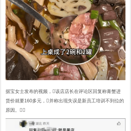
据宝女士发布的视频，该店店长在评论区回复称膏蟹进
货价就要160多元，并称出现失误是新员工培训不到位的
原因。