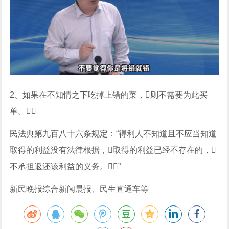
2、如果在不知情之下吃掉上错的菜，则不需要为此买
单。
民法典第九百八十六条规定：“得利人不知道且不应当知道
取得的利益没有法律根据，取得的利益已经不存在的，
不承担返还该利益的义务。”
新民晚报综合新闻晨报、民生直通车等