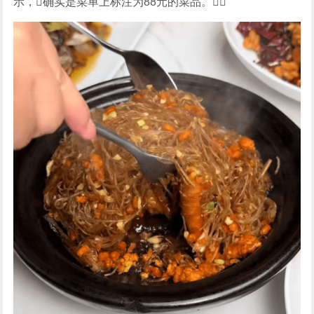
示，确实是菜单上标注为88元的菜品。