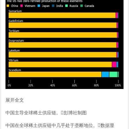
展开全文
中国主导全球稀土供应链。彭博社制图
中国在全球稀土供应链中几乎处于垄断地位。数据显