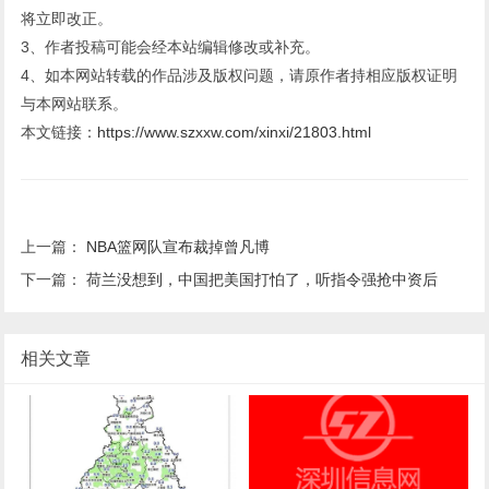
将立即改正。
3、作者投稿可能会经本站编辑修改或补充。
4、如本网站转载的作品涉及版权问题，请原作者持相应版权证明
与本网站联系。
本文链接：
https://www.szxxw.com/xinxi/21803.html
上一篇：
NBA篮网队宣布裁掉曾凡博
下一篇：
荷兰没想到，中国把美国打怕了，听指令强抢中资后
相关文章