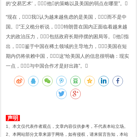
的‘交易艺术’，他的策略以及美国的弱点在哪里”。
“现在，我认为越来越焦虑的是美国，而不是中
国。”王义桅分析说，特朗普在国内正面临着越来越
大的政治压力，包括政府长期停摆的困局等。他指
出，鉴于中国在稀土领域的主导地力，美国在短
期内仍将依赖中国，这“给美国人的信息很明确：现实
一点，与中国合作才是好出路”。
声明
1、本文仅代表作者观点，文章内容仅供参考，不代表本站立场。
2、本网站部分文章来源于网络，如有侵权，请来留言告知，本站