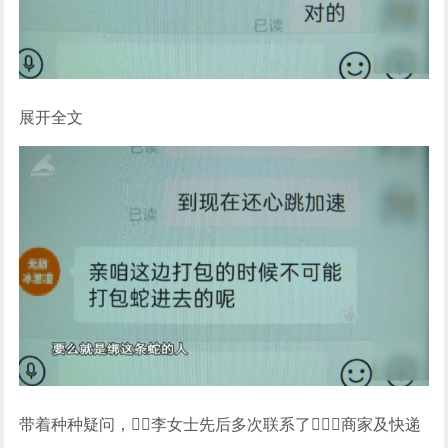
展开全文
带着种种疑问，李女士先后多次联系了商家及快递