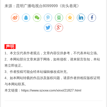
来源：昆明广播电视台8099999《街头巷尾》
声明
1、本文仅代表作者观点，文章内容仅供参考，不代表本站立场。
2、本网站部分文章来源于网络，如有侵权，请来留言告知，本站
将立即改正。
3、作者投稿可能会经本站编辑修改或补充。
4、如本网站转载的作品涉及版权问题，请原作者持相应版权证明
与本网站联系。
本文链接：
https://www.szxxw.com/xinxi/21827.html