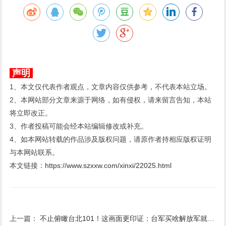
声明
1、本文仅代表作者观点，文章内容仅供参考，不代表本站立场。
2、本网站部分文章来源于网络，如有侵权，请来留言告知，本站
将立即改正。
3、作者投稿可能会经本站编辑修改或补充。
4、如本网站转载的作品涉及版权问题，请原作者持相应版权证明
与本网站联系。
本文链接：
https://www.szxxw.com/xinxi/22025.html
上一篇：
不止俯瞰台北101！这画面更印证：台军买啥解放军就能打啥