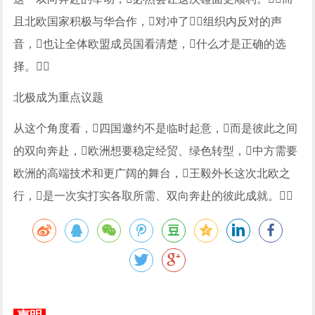
且北欧国家积极与华合作，对冲了组织内反对的声
音，也让全体欧盟成员国看清楚，什么才是正确的选
择。
北极成为重点议题
从这个角度看，四国邀约不是临时起意，而是彼此之间
的双向奔赴，欧洲想要稳定经贸、绿色转型，中方需要
欧洲的高端技术和更广阔的舞台，王毅外长这次北欧之
行，是一次实打实各取所需、双向奔赴的彼此成就。