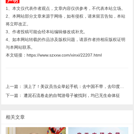
声明
1、本文仅代表作者观点，文章内容仅供参考，不代表本站立场。
2、本网站部分文章来源于网络，如有侵权，请来留言告知，本站
将立即改正。
3、作者投稿可能会经本站编辑修改或补充。
4、如本网站转载的作品涉及版权问题，请原作者持相应版权证明
与本网站联系。
本文链接：
https://www.szxxw.com/xinxi/22207.html
上一篇：
演上了！美议员当众举起手机：去中国不带，去印度就带
下一篇：
遭泥石流卷走的自驾游母子被找到，均已无生命体征
相关文章