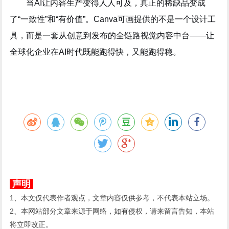
当AI让内容生产变得人人可及，真正的稀缺品变成
了“一致性”和“有价值”。Canva可画提供的不是一个设计工
具，而是一套从创意到发布的全链路视觉内容中台——让
全球化企业在AI时代既能跑得快，又能跑得稳。
声明
1、本文仅代表作者观点，文章内容仅供参考，不代表本站立场。
2、本网站部分文章来源于网络，如有侵权，请来留言告知，本站
将立即改正。