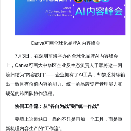
Canva可画全球化品牌AI内容峰会
7月3日，在深圳前海举办的全球化品牌AI内容峰会
上，Canva可画大中华区企业及生态负责人于颖将这一困
境归结为“内容缺口”——企业拥有了AI工具，却缺乏持续输
出一致且有价值内容的能力、统一的品牌资产管理能力和
规范的跨团队协作流程。
协同工作流：从“各自为战”到“统一作战”
要填上这道缺口，靠的不只是再加一个工具，而是重
新梳理内容生产的“工作流”。