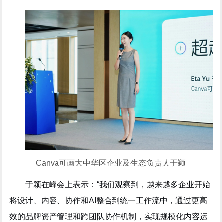
Canva可画大中华区企业及生态负责人于颖
于颖在峰会上表示：“我们观察到，越来越多企业开始
将设计、内容、协作和AI整合到统一工作流中，通过更高
效的品牌资产管理和跨团队协作机制，实现规模化内容运