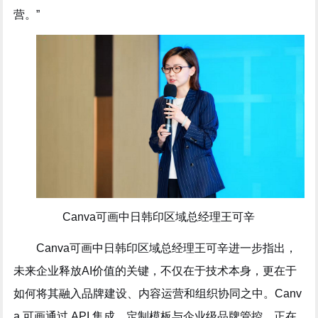
营。”
Canva可画中日韩印区域总经理王可辛
Canva可画中日韩印区域总经理王可辛进一步指出，
未来企业释放AI价值的关键，不仅在于技术本身，更在于
如何将其融入品牌建设、内容运营和组织协同之中。Canv
a 可画通过 API 集成、定制模板与企业级品牌管控，正在