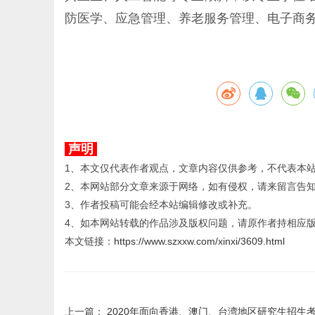
防医学、应急管理、养老服务管理、电子商
声明
1、本文仅代表作者观点，文章内容仅供参考，不代表本
2、本网站部分文章来源于网络，如有侵权，请来留言告
3、作者投稿可能会经本站编辑修改或补充。
4、如本网站转载的作品涉及版权问题，请原作者持相应
本文链接：
https://www.szxxw.com/xinxi/3609.html
上一篇：
2020年面向香港、澳门、台湾地区研究生招生考试