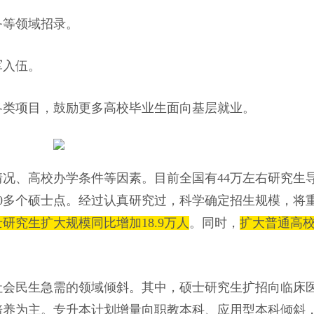
等领域招录。
入伍。
类项目，鼓励更多高校毕业生面向基层就业。
高校办学条件等因素。目前全国有44万左右研究生导师
00多个硕士点。经过认真研究过，科学确定招生规模，将
研究生扩大规模同比增加18.9万人
。同时，
扩大普通高
会民生急需的领域倾斜。其中，硕士研究生扩招向临床
培养为主。专升本计划增量向职教本科、应用型本科倾斜