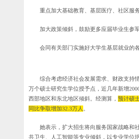
重点加大基础教育、基层医疗、社区服务
加大政策倾斜，鼓励更多应届毕业生参军
会同有关部门实施好大学生基层就业的各
综合考虑经济社会发展需求、财政支持情况、
万个硕士研究生学位授予点，近几年新增20
西部地区和东北地区倾斜。经测算，
预计硕士
同比争取增加32.3万人
。
她表示，扩大招生将向服务国家战略和社
共卫生、人工智能等专业倾斜，以专业学位