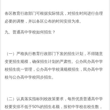
各区教育行政部门可根据实际情况，对招生时间进行合理
必要的调整，并以各区公布的时间安排为准。
九、普通高中学校如何招生？
（一）严格执行教育行政部门下发的招生计划，不得随意
变更招生规模，确保招生计划的严肃性。公办民办高中学
校招生统一管理，公办高中学校满规模招生，民办高中学
校与公办高中学校同步招生。
（二）认真落实指标到校政策要求，每所优质普通高中学
校要安排不低于50%的招生名额，按初中学校在校生数，