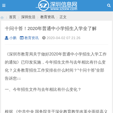
首页
深圳生活
教育资讯
正文
十问十答！2020年普通中小学招生入学全了解
小鹏
教育资讯
2020-04-02 07:21:26
›
›
›
›
《深圳市教育局关于做好2020年普通中小学招生入学工作
的通知》已印发实施，今年招生文件与去年相比有什么变
化？义务教育招生工作安排在什么时间？“十问十答”全部
告诉您↓↓
一、今年招生文件与去年相比有什么变化？
根据 《中共中央 国务院关于深化教育教学改革全面提高义