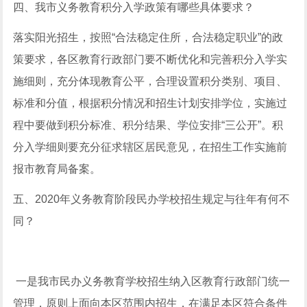
四、我市义务教育积分入学政策有哪些具体要求？
落实阳光招生，按照“合法稳定住所，合法稳定职业”的政
策要求，各区教育行政部门要不断优化和完善积分入学实
施细则，充分体现教育公平，合理设置积分类别、项目、
标准和分值，根据积分情况和招生计划安排学位，实施过
程中要做到积分标准、积分结果、学位安排“三公开”。积
分入学细则要充分征求辖区居民意见，在招生工作实施前
报市教育局备案。
五、2020年义务教育阶段民办学校招生规定与往年有何不
同？
一是我市民办义务教育学校招生纳入区教育行政部门统一
管理，原则上面向本区范围内招生，在满足本区符合条件