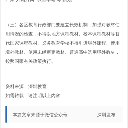
（三）各区教育行政部门要建立长效机制，加强对教材使
用情况的检查，不得以地方课程教材、校本课程教材等替
代国家课程教材。义务教育学校不得引进境外课程、使用
境外教材、使用未经审定教材。普通高中选用境外教材，
按照国家有关政策执行。
资料来源：深圳教育
如需转载，请注明以上内容
本篇文章来源于微信公众号: 深圳发布