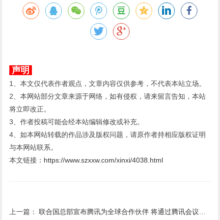
声明
1、本文仅代表作者观点，文章内容仅供参考，不代表本站立场。
2、本网站部分文章来源于网络，如有侵权，请来留言告知，本站
将立即改正。
3、作者投稿可能会经本站编辑修改或补充。
4、如本网站转载的作品涉及版权问题，请原作者持相应版权证明
与本网站联系。
本文链接：
https://www.szxxw.com/xinxi/4038.html
上一篇：
联合国总部宣布腾讯为全球合作伙伴 将通过腾讯会议等在线举办数千场会议