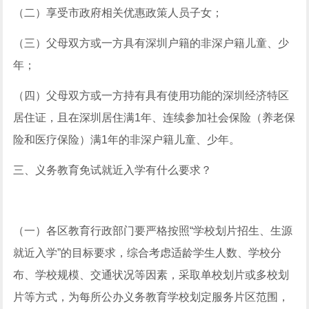
（二）享受市政府相关优惠政策人员子女；
（三）父母双方或一方具有深圳户籍的非深户籍儿童、少
年；
（四）父母双方或一方持有具有使用功能的深圳经济特区
居住证，且在深圳居住满1年、连续参加社会保险（养老保
险和医疗保险）满1年的非深户籍儿童、少年。
三、义务教育免试就近入学有什么要求？
（一）各区教育行政部门要严格按照“学校划片招生、生源
就近入学”的目标要求，综合考虑适龄学生人数、学校分
布、学校规模、交通状况等因素，采取单校划片或多校划
片等方式，为每所公办义务教育学校划定服务片区范围，