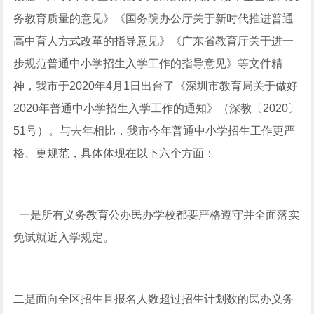
务教育质量的意见》《国务院办公厅关于新时代推进普通
高中育人方式改革的指导意见》《广东省教育厅关于进一
步规范普通中小学招生入学工作的指导意见》等文件精
神，我市于2020年4月1日出台了《深圳市教育局关于做好
2020年普通中小学招生入学工作的通知》（深教〔2020〕
51号）。与去年相比，我市今年普通中小学招生工作更严
格、更规范，具体体现在以下六个方面：
一是所有义务教育公办民办学校都要严格遵守并全面落实
免试就近入学规定。
二是面向全区招生且报名人数超过招生计划数的民办义务