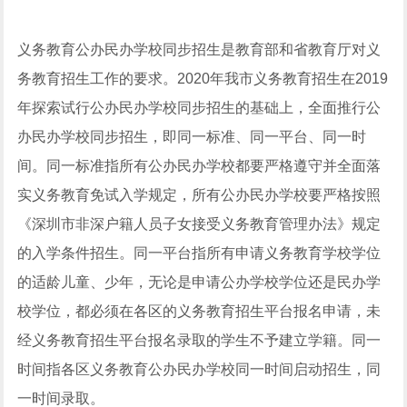
义务教育公办民办学校同步招生是教育部和省教育厅对义
务教育招生工作的要求。2020年我市义务教育招生在2019
年探索试行公办民办学校同步招生的基础上，全面推行公
办民办学校同步招生，即同一标准、同一平台、同一时
间。同一标准指所有公办民办学校都要严格遵守并全面落
实义务教育免试入学规定，所有公办民办学校要严格按照
《深圳市非深户籍人员子女接受义务教育管理办法》规定
的入学条件招生。同一平台指所有申请义务教育学校学位
的适龄儿童、少年，无论是申请公办学校学位还是民办学
校学位，都必须在各区的义务教育招生平台报名申请，未
经义务教育招生平台报名录取的学生不予建立学籍。同一
时间指各区义务教育公办民办学校同一时间启动招生，同
一时间录取。