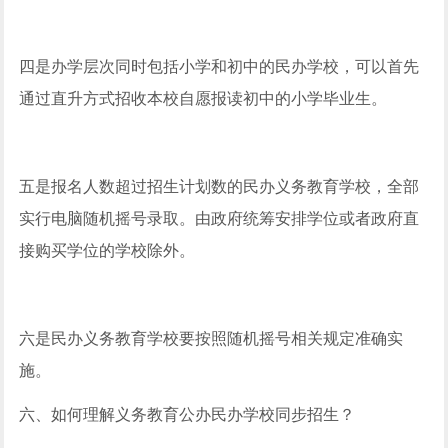
四是办学层次同时包括小学和初中的民办学校，可以首先
通过直升方式招收本校自愿报读初中的小学毕业生。
五是报名人数超过招生计划数的民办义务教育学校，全部
实行电脑随机摇号录取。由政府统筹安排学位或者政府直
接购买学位的学校除外。
六是民办义务教育学校要按照随机摇号相关规定准确实
施。
六、如何理解义务教育公办民办学校同步招生？