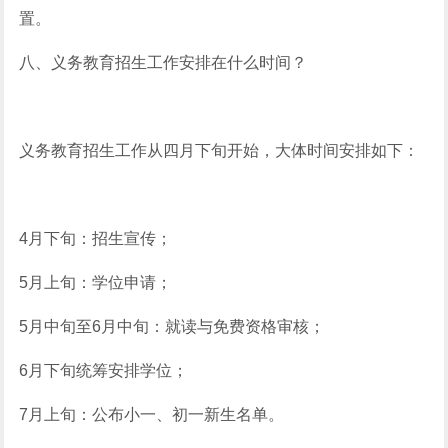
置。
八、义务教育招生工作安排在什么时间？
义务教育招生工作从四月下旬开始，大体时间安排如下：
4月下旬：招生宣传；
5月上旬：学位申请；
5月中旬至6月中旬：就读与免费资格审核；
6月下旬统筹安排学位；
7月上旬：公布小一、初一新生名单。