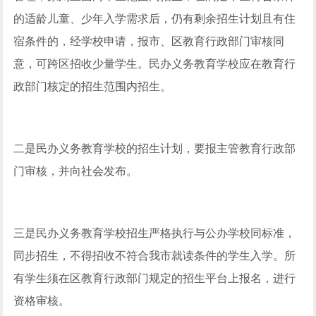
的适龄儿童、少年入学需求后，仍有剩余招生计划且有住
宿条件的，经学校申请，报市、区教育行政部门审核同
意，可跨区招收少量学生。民办义务教育学校应在教育行
政部门核定的招生范围内招生。
二是民办义务教育学校的招生计划，要报主管教育行政部
门审核，并向社会发布。
三是民办义务教育学校招生严格执行与公办学校同标准，
同步招生，不得招收不符合我市就读条件的学生入学。所
有学生须在区教育行政部门规定的招生平台上报名，进行
资格审核。