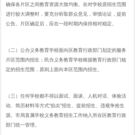
确保各片区之间教育资源大致均衡。在对学校原招生范围
进行较大调整时，要充分听取群众意见，审慎论证，提前
公告。片区确定后，应在一段时期内保持相对稳定。
（二）公办义务教育学校面向区教育行政部门划定的服务
片区范围内招生；民办义务教育学校根据教育行政部门核
定的招生范围，原则上面向本区范围内招生。
（三）任何学校都不得以面试、面谈、人机对话、体验活
动、简历材料等方式“掐尖”招生、提前招生、违规争抢生
源。市局直属学校义务教育招生工作纳入所在区教育行政
部门统一管理。