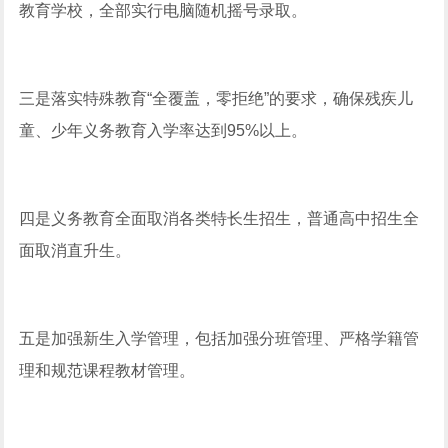
教育学校，全部实行电脑随机摇号录取。
三是落实特殊教育“全覆盖，零拒绝”的要求，确保残疾儿
童、少年义务教育入学率达到95%以上。
四是义务教育全面取消各类特长生招生，普通高中招生全
面取消直升生。
五是加强新生入学管理，包括加强分班管理、严格学籍管
理和规范课程教材管理。