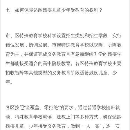
七、如何保障适龄残疾儿童少年受教育的权利？
市、区特殊教育学校科学设置招生类别和招生学段，实行
错位发展，协调发展。市属特殊教育学校以视障、听障教
育为主，并保证完成义务教育且有意愿继续升学的残疾学
生都能接受适合的高中阶段教育。各区特殊教育学校主要
招收智障等其他类型的义务教育阶段适龄残疾儿童、少
年。
各区按照“全覆盖、零拒绝”的要求，通过普通学校随班就
读、特殊教育学校就读、送教上门等多种方式，确保适龄
残疾儿童、少年接受义务教育，做到“一人一案”，逐一安