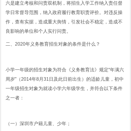
六是建立考核和问责双机制，将招生入学工作纳入责任督
学日常督导范围，纳入政府履行教育职责评价。对违反操
作，查有实据，造成重大舆情，引发社会不稳定，造成不
良影响的单位和个人实行问责。
二、2020年义务教育招生对象的条件是什么？
小学一年级的招生对象为符合《义务教育法》规定“年满六
周岁”（2014年8月31日及此日前出生）的适龄儿童，初中
一年级招生对象为就读小学六年级学生，并符合以下条件
之一者：
（一）深圳市户籍儿童、少年；