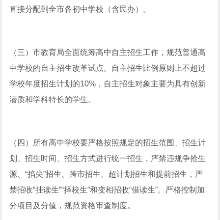
直接分配到全市各初中学校（含民办）。
（三）市教育局全面统筹高中自主招生工作，规范普通高
中学校的自主招生改革试点。自主招生比例原则上不超过
学校年度招生计划的10%，自主招生对象主要为具有创新
潜质和学科特长的学生。
（四）所有高中学校要严格按照规定的招生范围、招生计
划、招生时间、招生方式进行统一招生，严禁违规争抢生
源、“掐尖”招生、跨市招生、超计划招生和提前招生，严
禁招收“挂读生”“择校生”和变相招收“借读生”。严格控制加
分项目及分值，规范资格审查制度。