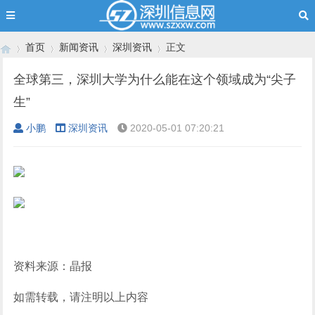
首页
新闻资讯
深圳资讯
正文
全球第三，深圳大学为什么能在这个领域成为“尖子
生”
›
›
›
›
小鹏
深圳资讯
2020-05-01 07:20:21
资料来源：晶报
如需转载，请注明以上内容