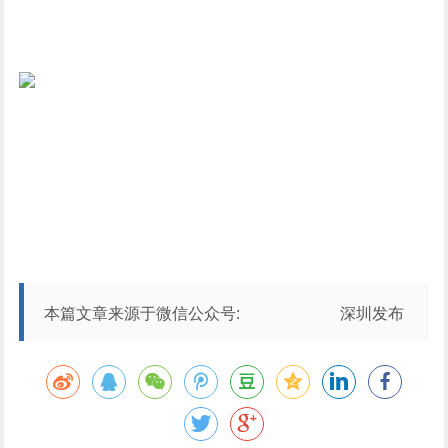
本篇文章来源于微信公众号: 深圳发布