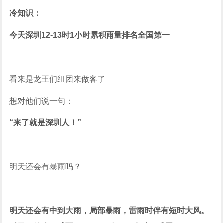
冷知识：
今天深圳12-13时1小时累积雨量排名全国第一
看来是龙王们组团来做客了
想对他们说一句：
“来了就是深圳人！”
明天还会有暴雨吗？
明天还会有中到大雨，局部暴雨，雷雨时伴有短时大风。