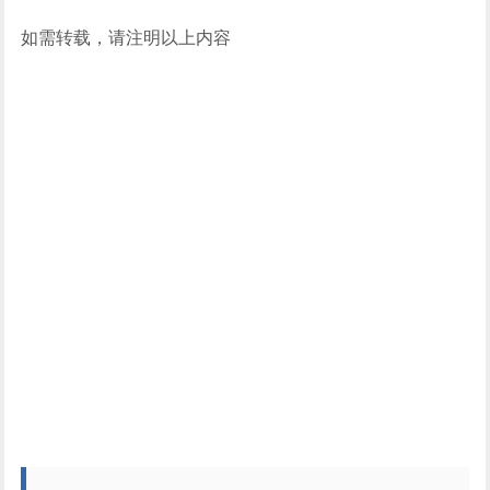
如需转载，请注明以上内容