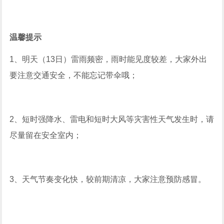
温馨提示
1、明天（13日）雷雨频密，雨时能见度较差，大家外出
要注意交通安全，不能忘记带伞哦；
2、短时强降水、雷电和短时大风等灾害性天气发生时，请
尽量留在安全室内；
3、天气节奏变化快，较前期清凉，大家注意预防感冒。