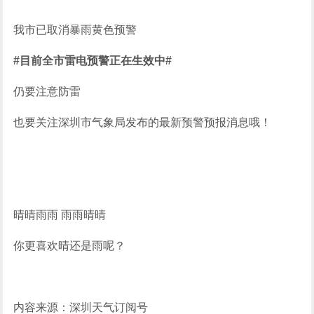
我市已取消暴雨黄色预警
#目前全市雷电预警正在生效中#
仍要注意防雷
也要关注深圳市气象局发布的最新预警预报消息哦！
晴晴雨雨 雨雨晴晴
你更喜欢晴还是雨呢？
内容来源：深圳天气订阅号