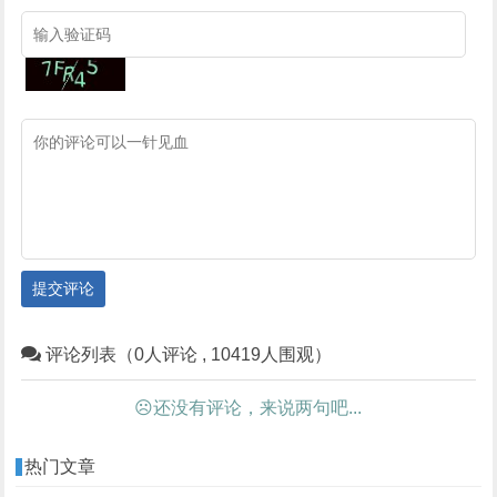
提交评论
评论列表（0人评论 , 10419人围观）
☹还没有评论，来说两句吧...
热门文章