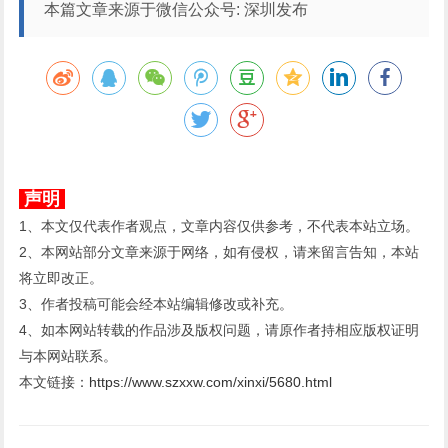
本篇文章来源于微信公众号: 深圳发布
声明
1、本文仅代表作者观点，文章内容仅供参考，不代表本站立场。
2、本网站部分文章来源于网络，如有侵权，请来留言告知，本站
将立即改正。
3、作者投稿可能会经本站编辑修改或补充。
4、如本网站转载的作品涉及版权问题，请原作者持相应版权证明
与本网站联系。
本文链接：
https://www.szxxw.com/xinxi/5680.html