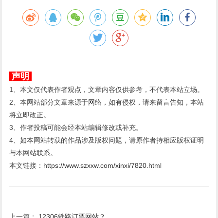
声明
1、本文仅代表作者观点，文章内容仅供参考，不代表本站立场。
2、本网站部分文章来源于网络，如有侵权，请来留言告知，本站
将立即改正。
3、作者投稿可能会经本站编辑修改或补充。
4、如本网站转载的作品涉及版权问题，请原作者持相应版权证明
与本网站联系。
本文链接：
https://www.szxxw.com/xinxi/7820.html
上一篇：
12306铁路订票网站？