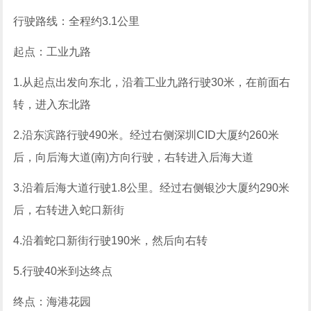
行驶路线：全程约3.1公里
起点：工业九路
1.从起点出发向东北，沿着工业九路行驶30米，在前面右
转，进入东北路
2.沿东滨路行驶490米。经过右侧深圳CID大厦约260米
后，向后海大道(南)方向行驶，右转进入后海大道
3.沿着后海大道行驶1.8公里。经过右侧银沙大厦约290米
后，右转进入蛇口新街
4.沿着蛇口新街行驶190米，然后向右转
5.行驶40米到达终点
终点：海港花园