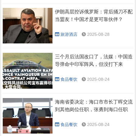
伊朗高层控诉俄罗斯：背后捅刀不配
当盟友！中国才是更可靠伙伴？
旅游酒店
2025-08-28
三个月后法国改口了，法媒：中国造
导弹命中印军阵风，但没打下来
食品餐饮
2025-08-24
海南省委决定：海口市市长丁晖交流
到其他岗位任职，张勇到海口任职
食品餐饮
2025-08-24