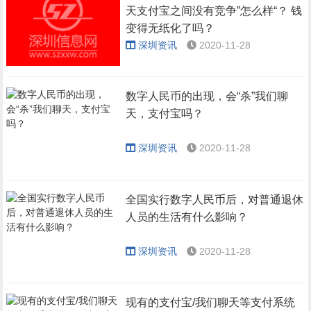
天支付宝之间没有竞争”怎么样“？ 钱
变得无纸化了吗？
深圳资讯
2020-11-28
数字人民币的出现，会“杀”我们聊
天，支付宝吗？
深圳资讯
2020-11-28
全国实行数字人民币后，对普通退休
人员的生活有什么影响？
深圳资讯
2020-11-28
现有的支付宝/我们聊天等支付系统