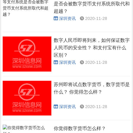
是否会被数字货币支付系统所取代和
超越？
深圳资讯
2020-11-28
数字人民币即将到来，如何保证数字
人民币的安全性？ 和支付宝有什么
区别？
深圳资讯
2020-11-28
苏州即将试点数字货币，数字货币是
什么？ 你觉得怎么样？
深圳资讯
2020-11-28
你觉得数字货币怎么样？