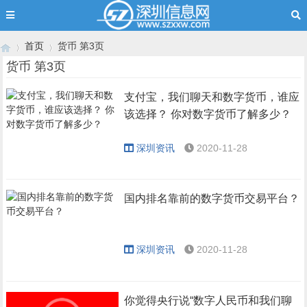
首页
货币 第3页
货币 第3页
支付宝，我们聊天和数字货币，谁应
›
›
该选择？ 你对数字货币了解多少？
深圳资讯
2020-11-28
国内排名靠前的数字货币交易平台？
深圳资讯
2020-11-28
你觉得央行说“数字人民币和我们聊