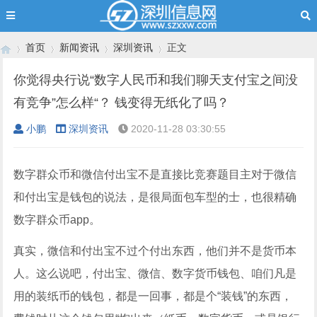
首页
新闻资讯
深圳资讯
正文
你觉得央行说“数字人民币和我们聊天支付宝之间没
有竞争”怎么样“？ 钱变得无纸化了吗？
›
›
›
›
小鹏
深圳资讯
2020-11-28 03:30:55
数字群众币和微信付出宝不是直接比竞赛题目主对于微信
和付出宝是钱包的说法，是很局面包车型的士，也很精确
数字群众币app。
真实，微信和付出宝不过个付出东西，他们并不是货币本
人。这么说吧，付出宝、微信、数字货币钱包、咱们凡是
用的装纸币的钱包，都是一回事，都是个“装钱”的东西，