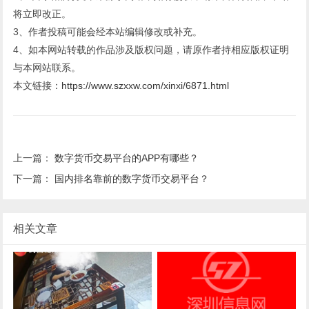
将立即改正。
3、作者投稿可能会经本站编辑修改或补充。
4、如本网站转载的作品涉及版权问题，请原作者持相应版权证明
与本网站联系。
本文链接：
https://www.szxxw.com/xinxi/6871.html
上一篇：
数字货币交易平台的APP有哪些？
下一篇：
国内排名靠前的数字货币交易平台？
相关文章