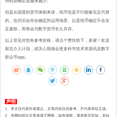
用机会确定是越来越少。
但是从国度的货币体制来讲，纸币也是不行能被实足代替
的，也仍旧会存在确定的运用场景。以是纸币确定不会实
足废除，而将会与数字货币长久并存。
以上管见对您有参考价格，请点个赞扶助下，多谢！欢送
留言介入计划，或关心我领会更多科学技术资源讯息数字
群众币app。
声明
1、本文仅代表作者观点，文章内容仅供参考，不代表本站立场。
2、本网站部分文章来源于网络，如有侵权，请来留言告知，本站