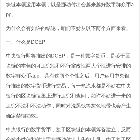
块链本领运用本领，以是挪动付出会越来越好数字群众币a
pp。
为什么会有如许的结论，咱们不妨从以下两个方面来看。
一、什么是DCEP
中央银行即将推出的DCEP，是一种数字货币，是鉴于区
块链的本领的可追究性和不行窜改性两大个性进行安排的
数字群众币app。具有这两个个性之后，用户运用中央银
行推出的数字货币进行交易，每一笔流水都是不妨在中央
银行的区块链搜集上进行追究和查问，如许不妨进一步的
追究不法和不法动作，同时对洗黑钱等灰色地带也会产生
确定禁锢功效。
中央银行的数字货币，鉴于区块链的本领筹备建立，反而
会减少微信和付出宝在挪动付出上头的上风，由于鉴于区