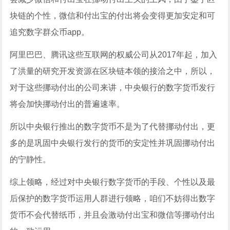
块链的个性，微信和付出宝的付出将会变得更加安定和可
追究数字群众币app。
阿里巴巴、腾讯这些互联网的权威公司从2017年起，加入
了洪量的研究开发资源在区块链本领的接洽之中，所以，
对于这些挪动付出的公司来讲，中央银行的数字货币发行
将会加快挪动付出的普遍速率。
所以中央银行推出的数字货币不是为了代替挪动付出，更
多的是巩固中央银行发行的货币的安定性并巩固挪动付出
的宁静性。
综上领略，经过对中央银行数字货币的手段、个性以及最
后保护的数字货币运用人群进行领略，咱们不妨得出数字
货币不会代替纸币，并且会激动付出宝和微信等挪动付出