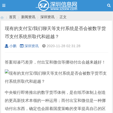
首页
新闻资讯
深圳资讯
正文
现有的支付宝/我们聊天等支付系统是否会被数字货
币支付系统所取代和超越？
›
›
›
›
小鹏
深圳资讯
2020-11-28 02:31:28
答案却凑巧差异，付出宝和微信等挪动付出会越来越好！
中央银行即将推出的数字货币体例，是在纸币体制上创造
的更高新技术本领的一种运用；而付出宝和微信是一种挪
动付出东西，确定也会跟着国度策略的变革提高自己的区