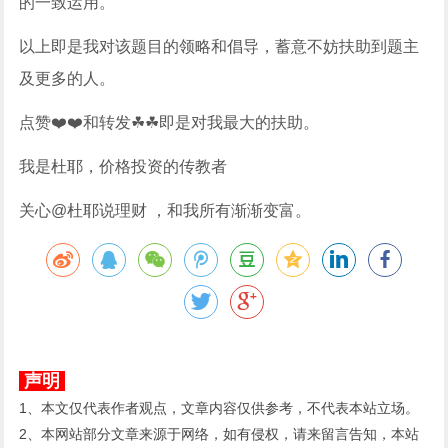
的一致运用。
以上即是我对该题目的领略和倡导，蓄意不妨扶助到题主
及更多的人。
点赞❤️❤️和转发☘☘即是对我最大的扶助。
我是杜耶，价格投资的传教者
关心@杜耶说理财 ，和我所有渐渐变富。
声明
1、本文仅代表作者观点，文章内容仅供参考，不代表本站立场。
2、本网站部分文章来源于网络，如有侵权，请来留言告知，本站