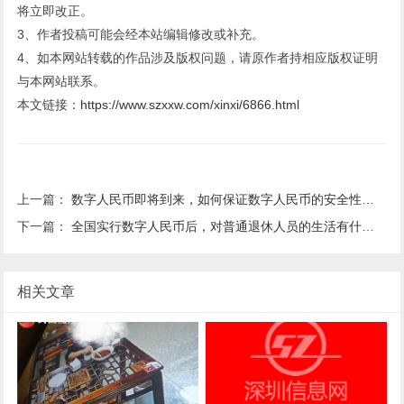
将立即改正。
3、作者投稿可能会经本站编辑修改或补充。
4、如本网站转载的作品涉及版权问题，请原作者持相应版权证明
与本网站联系。
本文链接：
https://www.szxxw.com/xinxi/6866.html
上一篇：
数字人民币即将到来，如何保证数字人民币的安全性？ 和支付宝有什么区别？
下一篇：
全国实行数字人民币后，对普通退休人员的生活有什么影响？
相关文章