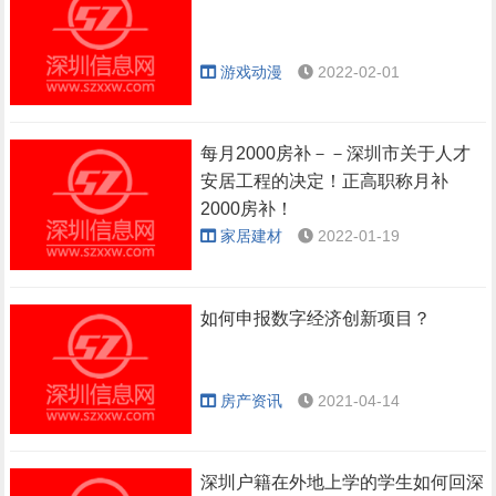
游戏动漫
2022-02-01
每月2000房补－－深圳市关于人才
安居工程的决定！正高职称月补
2000房补！
家居建材
2022-01-19
如何申报数字经济创新项目？
房产资讯
2021-04-14
深圳户籍在外地上学的学生如何回深