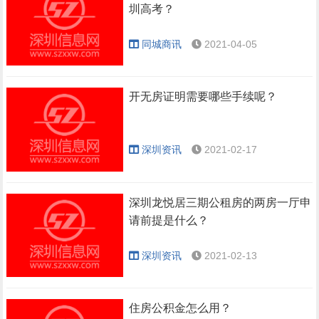
圳高考？
同城商讯
2021-04-05
开无房证明需要哪些手续呢？
深圳资讯
2021-02-17
深圳龙悦居三期公租房的两房一厅申
请前提是什么？
深圳资讯
2021-02-13
住房公积金怎么用？