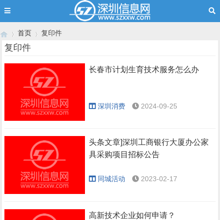
首页
复印件
复印件
长春市计划生育技术服务怎么办
›
›
深圳消费
2024-09-25
头条文章]深圳工商银行大厦办公家
具采购项目招标公告
同城活动
2023-02-17
高新技术企业如何申请？