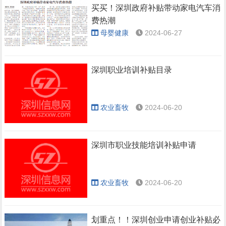
买买！深圳政府补贴带动家电汽车消
费热潮
母婴健康
2024-06-27
深圳职业培训补贴目录
农业畜牧
2024-06-20
深圳市职业技能培训补贴申请
农业畜牧
2024-06-20
划重点！！深圳创业申请创业补贴必