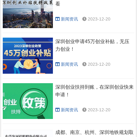
看
新闻资讯
2023-12-20
深圳创业申请45万创业补贴，无压
力创业！
新闻资讯
2023-12-20
深圳创业扶持到账，在深圳创业快来
申请！
新闻资讯
2023-12-20
成都、南京、杭州、深圳地铁规划取