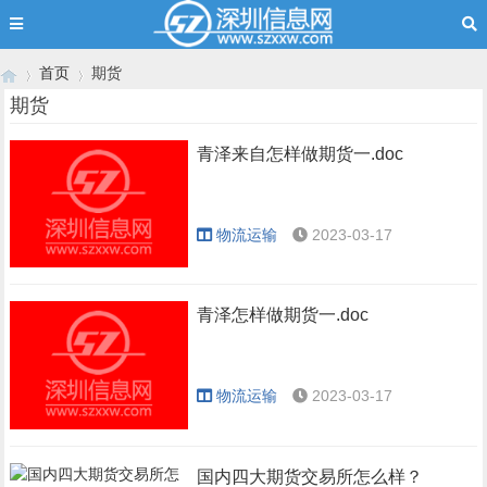
首页
期货
期货
青泽来自怎样做期货一.doc
›
›
物流运输
2023-03-17
青泽怎样做期货一.doc
物流运输
2023-03-17
国内四大期货交易所怎么样？