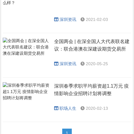
深圳资讯
2021-02-03
全国两会 | 在深全国人大代表联名建
议：联合港澳在深建设期货交易所
深圳资讯
2020-05-25
深圳春季求职平均薪资超1.1万元 疫
情影响企业招聘计划将调整
职场人生
2020-02-13
1