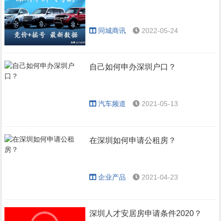
同城商讯
2022-05-24
自己如何申办深圳户口？
汽车频道
2021-05-13
在深圳如何申请公租房？
企业产品
2021-04-23
深圳人才安居房申请条件2020？