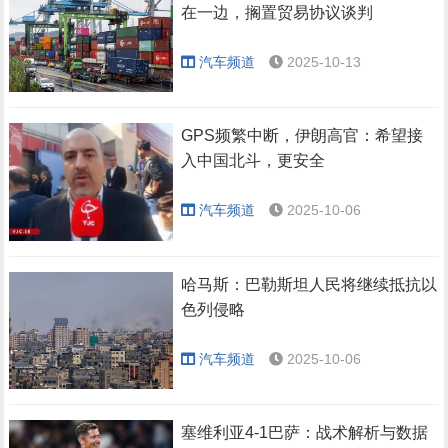
在一边，搁置贸易协议谈判
汽车频道
2025-10-13
GPS频繁中断，伊朗高官：希望接
入中国北斗，更安全
汽车频道
2025-10-06
哈马斯：巴勒斯坦人民将继续抵抗以
色列侵略
汽车频道
2025-10-06
塞维利亚4-1巴萨：战术解析与数据