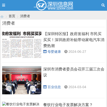
首页
消费者
消费者
【深圳特区报】政府发福利 市民买
›
›
买买！深圳政府补贴带动家电汽车消
费热潮
母婴健康
2024-06-27
深圳市消费者委员会召开三届三次会
议
百业信息
2024-03-04
餐饮行业电子发票解决方案？