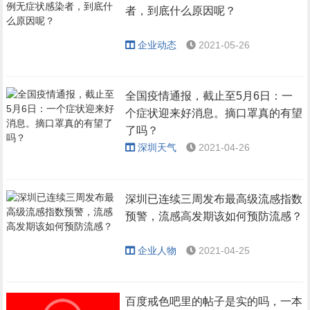
者，到底什么原因呢？
企业动态
2021-05-26
全国疫情通报，截止至5月6日：一
个症状迎来好消息。摘口罩真的有望
了吗？
深圳天气
2021-04-26
深圳已连续三周发布最高级流感指数
预警，流感高发期该如何预防流感？
企业人物
2021-04-25
百度戒色吧里的帖子是实的吗，一本