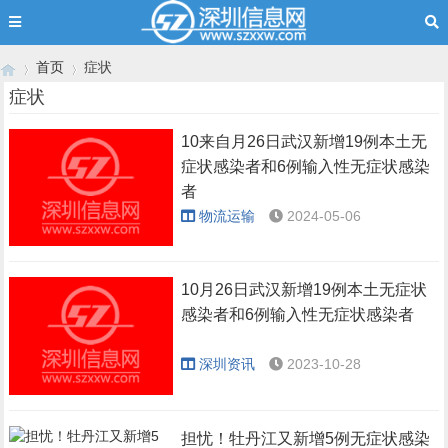
首页
症状
症状
10来自月26日武汉新增19例本土无
›
›
症状感染者和6例输入性无症状感染
者
物流运输
2024-05-06
10月26日武汉新增19例本土无症状
感染者和6例输入性无症状感染者
深圳资讯
2023-10-28
担忧！牡丹江又新增5例无症状感染