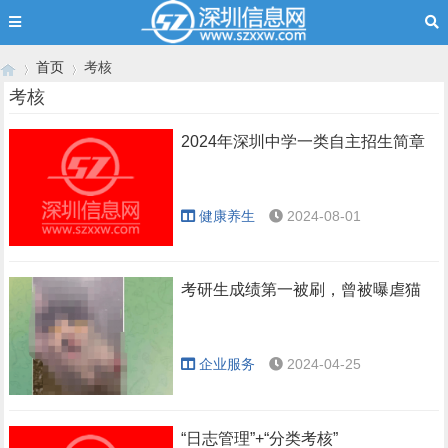
首页
考核
考核
2024年深圳中学一类自主招生简章
›
›
健康养生
2024-08-01
考研生成绩第一被刷，曾被曝虐猫
企业服务
2024-04-25
“日志管理”+“分类考核”