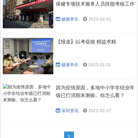
保健专项技术服务人员技能考核工作
健康养生
2023-02-01
【报道】以考促能 精益求精
健康养生
2023-02-01
因为疫情原因，多地中小学非结业年
级已打消期末测验。你怎么看？
深圳资讯
2021-02-27
1