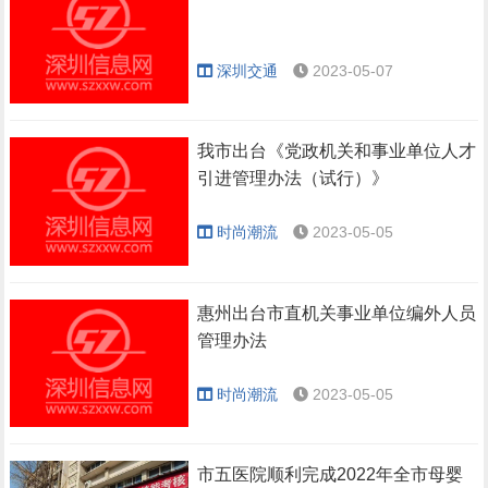
深圳交通
2023-05-07
我市出台《党政机关和事业单位人才
引进管理办法（试行）》
时尚潮流
2023-05-05
惠州出台市直机关事业单位编外人员
管理办法
时尚潮流
2023-05-05
市五医院顺利完成2022年全市母婴