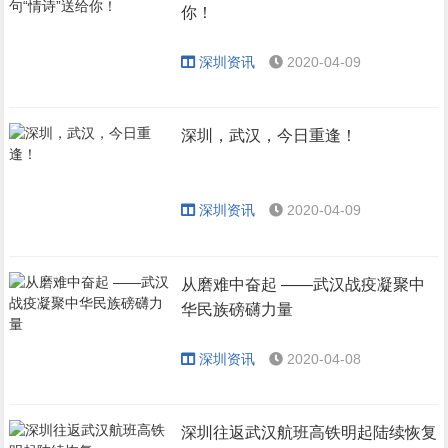
你！
深圳资讯
2020-04-09
深圳，武汉，今日重逢！
深圳资讯
2020-04-09
从磨难中奋起 ——武汉战疫凝聚中
华民族磅礴力量
深圳资讯
2020-04-08
深圳往返武汉航班高铁明起陆续恢复