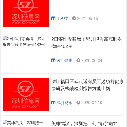
IT科技
2021-05-15
2日深圳零新增！累计报告新冠肺炎
病例462例
医疗健康
2020-06-04
深圳福田区武汉返深员工必须持健康
绿码及核酸检测报告方能上岗
深圳资讯
2020-04-10
英雄武汉，深圳把十句“情诗”送给