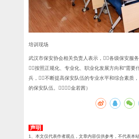
培训现场
武汉市保安协会相关负责人表示，各级保安服务
按照正规化、专业化、职业化发展方向和“需要
兵，不断提高保安队伍的专业水平和综合素质
的保安队伍。（金若茜）
声明
1、本文仅代表作者观点，文章内容仅供参考，不代表本