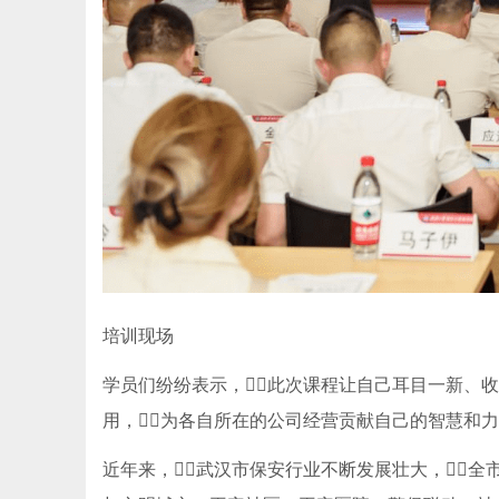
培训现场
学员们纷纷表示，此次课程让自己耳目一新、收
用，为各自所在的公司经营贡献自己的智慧和力量
近年来，武汉市保安行业不断发展壮大，全