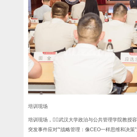
培训现场
培训现场，武汉大学政治与公共管理学院教授
突发事件应对”“战略管理：像CEO一样思维和决策”