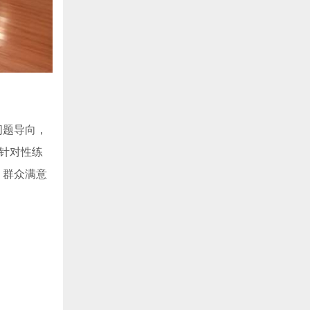
题导向，
、针对性练
、群众满意