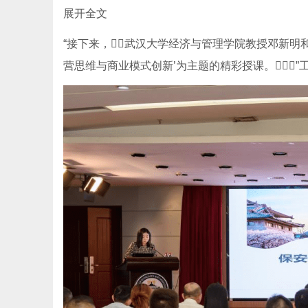
展开全文
“接下来，武汉大学经济与管理学院教授邓新明
营思维与商业模式创新’为主题的精彩授课。”工