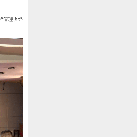
’‘管理者经