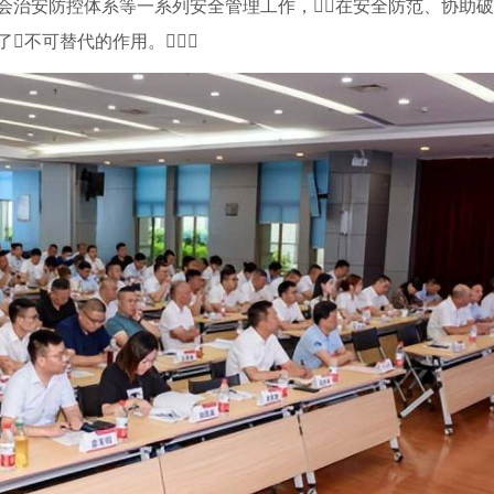
会治安防控体系等一系列安全管理工作，在安全防范、协助
不可替代的作用。