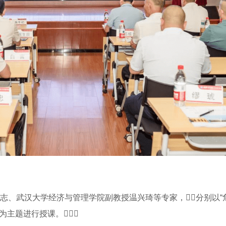
容志、武汉大学经济与管理学院副教授温兴琦等专家，分别以“
为主题进行授课。