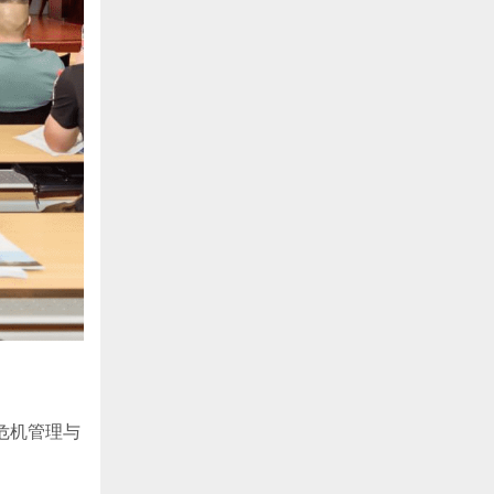
危机管理与