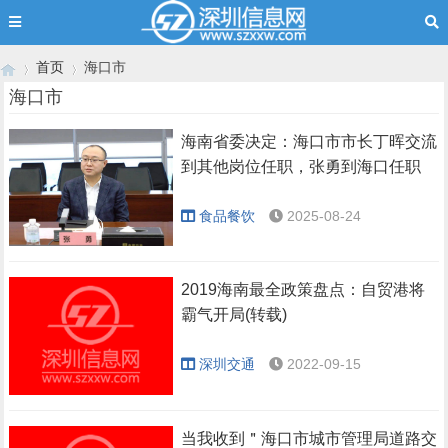
首页
海口市
海口市
海南省委决定：海口市市长丁晖交流
›
›
到其他岗位任职，张勇到海口任职
食品餐饮
2025-08-24
2019海南最全政策盘点：自贸港将
霸气开局(转载)
深圳交通
2022-09-15
当我收到＂海口市城市管理局道路交