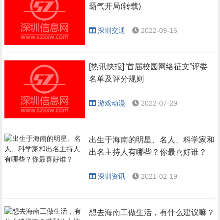
霸气开局(转载)
深圳交通
2022-09-15
[热讯快报]“首届校园网络征文”评委
名单及评分规则
游戏动漫
2022-07-29
出生于海南的明星、名人、科学家和
出名主持人有哪些？你最喜好谁？
深圳资讯
2021-02-19
想去海南工做生活，有什么建议嘛？