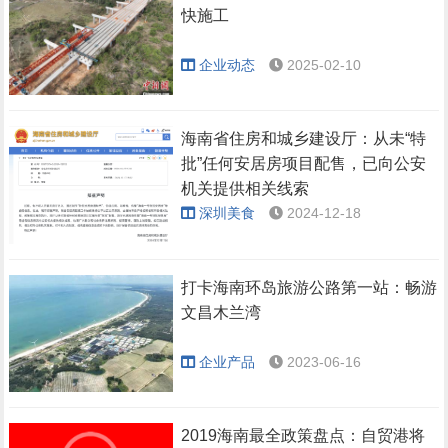
快施工
企业动态
2025-02-10
海南省住房和城乡建设厅：从未“特
批”任何安居房项目配售，已向公安
机关提供相关线索
深圳美食
2024-12-18
打卡海南环岛旅游公路第一站：畅游
文昌木兰湾
企业产品
2023-06-16
2019海南最全政策盘点：自贸港将