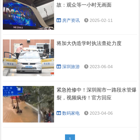
故：观众等一小时无画面
房产资讯
2025-02-11
将加大伪造学时执法查处力度
深圳旅游
2023-06-04
紧急抢修中！深圳闹市一路段水管爆
裂，视频疯传！官方回应
数码家电
2023-04-06
1