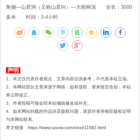
角侧—山君涧（又称山君叫）—大梧桐顶 全长：3000
多米 时间：3-4小时
声明
1、本文仅代表作者观点，文章内容仅供参考，不代表本站立场。
2、本网站部分文章来源于网络，如有侵权，请来留言告知，本站
将立即改正。
3、作者投稿可能会经本站编辑修改或补充。
4、如本网站转载的作品涉及版权问题，请原作者持相应版权证明
与本网站联系。
本文链接：
https://www.szxxw.com/xinxi/11582.html