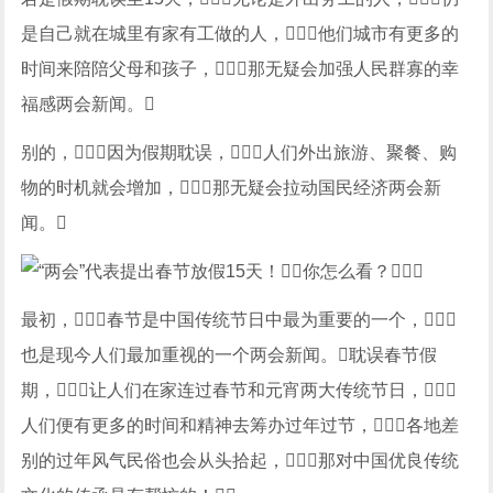
是自己就在城里有家有工做的人，他们城市有更多的
时间来陪陪父母和孩子，那无疑会加强人民群寡的幸
福感两会新闻。
别的，因为假期耽误，人们外出旅游、聚餐、购
物的时机就会增加，那无疑会拉动国民经济两会新
闻。
最初，春节是中国传统节日中最为重要的一个，
也是现今人们最加重视的一个两会新闻。耽误春节假
期，让人们在家连过春节和元宵两大传统节日，
人们便有更多的时间和精神去筹办过年过节，各地差
别的过年风气民俗也会从头拾起，那对中国优良传统