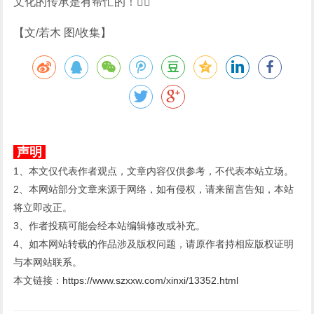
文化的传承是有帮忙的！
【文/若木 图/收集】
声明
1、本文仅代表作者观点，文章内容仅供参考，不代表本站立场。
2、本网站部分文章来源于网络，如有侵权，请来留言告知，本站
将立即改正。
3、作者投稿可能会经本站编辑修改或补充。
4、如本网站转载的作品涉及版权问题，请原作者持相应版权证明
与本网站联系。
本文链接：
https://www.szxxw.com/xinxi/13352.html