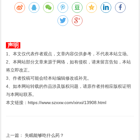
声明
1、本文仅代表作者观点，文章内容仅供参考，不代表本站立场。
2、本网站部分文章来源于网络，如有侵权，请来留言告知，本站
将立即改正。
3、作者投稿可能会经本站编辑修改或补充。
4、如本网站转载的作品涉及版权问题，请原作者持相应版权证明
与本网站联系。
本文链接：
https://www.szxxw.com/xinxi/13908.html
上一篇：
失眠能够吃什么药？