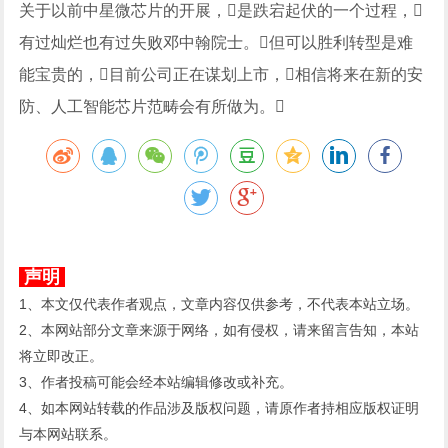
关于以前中星微芯片的开展，是跌宕起伏的一个过程，
有过灿烂也有过失败邓中翰院士。但可以胜利转型是难
能宝贵的，目前公司正在谋划上市，相信将来在新的安
防、人工智能芯片范畴会有所做为。
声明
1、本文仅代表作者观点，文章内容仅供参考，不代表本站立场。
2、本网站部分文章来源于网络，如有侵权，请来留言告知，本站
将立即改正。
3、作者投稿可能会经本站编辑修改或补充。
4、如本网站转载的作品涉及版权问题，请原作者持相应版权证明
与本网站联系。