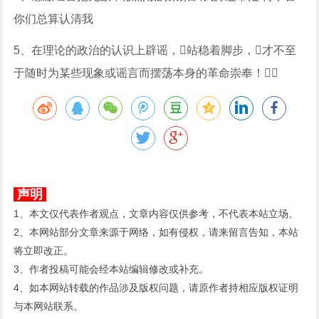
你们总算认清我
5、在理论的政治的认识上辟谣，站稳着脚步，才不至
于随时为某些现象或谣言而摆荡本身的革命崇奉！
声明
1、本文仅代表作者观点，文章内容仅供参考，不代表本站立场。
2、本网站部分文章来源于网络，如有侵权，请来留言告知，本站
将立即改正。
3、作者投稿可能会经本站编辑修改或补充。
4、如本网站转载的作品涉及版权问题，请原作者持相应版权证明
与本网站联系。