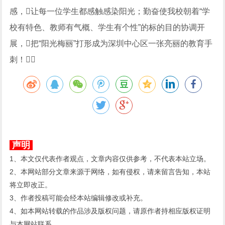
感，让每一位学生都感触感染阳光；勤奋使我校朝着“学
校有特色、教师有气概、学生有个性”的标的目的协调开
展，把“阳光梅丽”打形成为深圳中心区一张亮丽的教育手
刺！
声明
1、本文仅代表作者观点，文章内容仅供参考，不代表本站立场。
2、本网站部分文章来源于网络，如有侵权，请来留言告知，本站
将立即改正。
3、作者投稿可能会经本站编辑修改或补充。
4、如本网站转载的作品涉及版权问题，请原作者持相应版权证明
与本网站联系。