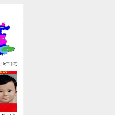
！接下来更