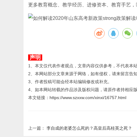
更多教育概念、教学经历、进修资本、教育手艺，敬
声明
1、本文仅代表作者观点，文章内容仅供参考，不代表本
2、本网站部分文章来源于网络，如有侵权，请来留言告
3、作者投稿可能会经本站编辑修改或补充。
4、如本网站转载的作品涉及版权问题，请原作者持相应
本文链接：
https://www.szxxw.com/xinxi/16757.html
上一篇：
李自成的老婆怎么死的？高皇后高桂英之死？