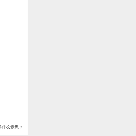
是什么意思？