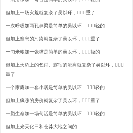
但加上一场灾荒就复杂了吴以环，重了
一次呼吸加两孔鼻梁是简单的吴以环，轻的
但加上窒息的污染就复杂了吴以环，重了
一勺米粮加一张嘴是简单的吴以环，轻的
但加上天桥上的乞讨、露宿的流离就复杂了吴以环，
重了
一个家庭加一套小居是简单的吴以环，轻的
但加上疯涨的房价就复杂了吴以环，重了
一颗生命加一场苟活是简单的吴以环，轻的
但加上光天化日和苍莽大地之间的