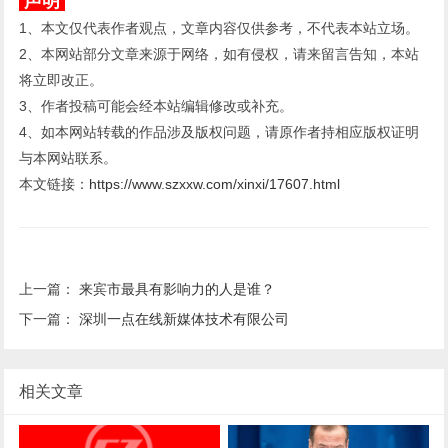
声明
1、本文仅代表作者观点，文章内容仅供参考，不代表本站立场。
2、本网站部分文章来源于网络，如有侵权，请来留言告知，本站
将立即改正。
3、作者投稿可能会经本站编辑修改或补充。
4、如本网站转载的作品涉及版权问题，请原作者持相应版权证明
与本网站联系。
本文链接：
https://www.szxxw.com/xinxi/17607.html
上一篇：
来宾市最具有影响力的人是谁？
下一篇：
深圳一点在线新媒体技术有限公司
相关文章