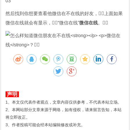
03
然后找到你想要查看他微信在不在线的好友，上面如果
微信在线就会有显示，“微信在线”
微信在线
。
声明
1、本文仅代表作者观点，文章内容仅供参考，不代表本站立场。
2、本网站部分文章来源于网络，如有侵权，请来留言告知，本站
将立即改正。
3、作者投稿可能会经本站编辑修改或补充。