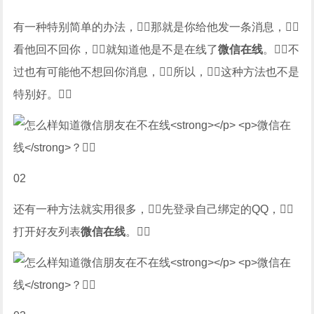
有一种特别简单的办法，那就是你给他发一条消息，
看他回不回你，就知道他是不是在线了
微信在线
。不
过也有可能他不想回你消息，所以，这种方法也不是
特别好。
02
还有一种方法就实用很多，先登录自己绑定的QQ，
打开好友列表
微信在线
。