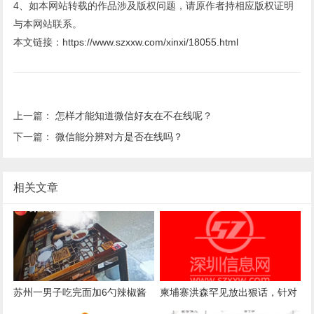
4、如本网站转载的作品涉及版权问题，请原作者持相应版权证明
与本网站联系。
本文链接：
https://www.szxxw.com/xinxi/18055.html
上一篇：
怎样才能知道微信好友在不在线呢？
下一篇：
微信能分辨对方是否在线吗？
相关文章
苏州一男子吃完面加6勺辣椒酱
柬埔寨洪森罕见放出狠话，针对