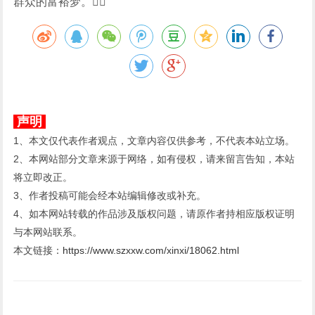
群众的富裕梦。
声明
1、本文仅代表作者观点，文章内容仅供参考，不代表本站立场。
2、本网站部分文章来源于网络，如有侵权，请来留言告知，本站
将立即改正。
3、作者投稿可能会经本站编辑修改或补充。
4、如本网站转载的作品涉及版权问题，请原作者持相应版权证明
与本网站联系。
本文链接：
https://www.szxxw.com/xinxi/18062.html