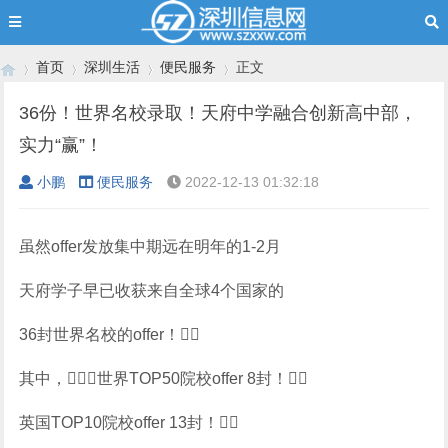
首页
深圳生活
便民服务
正文
36份！世界名校录取！天府中学融合创新高中部，
实力“赢”！
›
›
›
›
小鹏
便民服务
2022-12-13 01:32:18
虽然offer发放集中期远在明年的1-2月
天府学子早已收获来自全球4个国家的
36封世界名校的offer！
其中，世界TOP50院校offer 8封！
英国TOP10院校offer 13封！