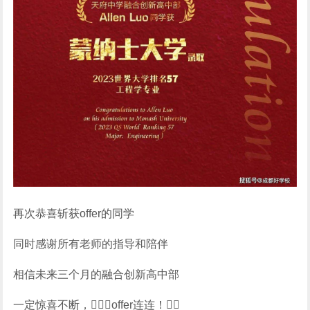
再次恭喜斩获offer的同学
同时感谢所有老师的指导和陪伴
相信未来三个月的融合创新高中部
一定惊喜不断，offer连连！