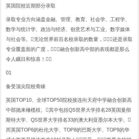
英国院校近期部分录取
录取专业方向涵盖金融、管理、教育、社会学、工程学、
数学与统计学、政治与经济、创意艺术与工业、数字媒体
与社会等。无论世界前百名校录取的数量，还是录取
专业覆盖面的广度，融合创新高中部的表现都是那么
令人瞩目和惊喜！
01
备受顶尖院校青睐
英国TOP10、全球TOP50院校接连向天府中学融合创新高
中部抛来橄榄枝。其中包括QS世界大学排名28英国曼彻
斯特大学、QS世界大学排名33的澳大利亚墨尔本大学。
而英国TOP6的杜伦大学、TOP8的巴斯大学、TOP9的华